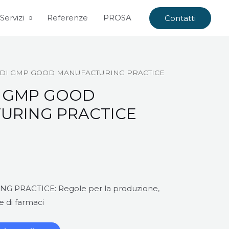
Servizi
Referenze
PROSA
Contatti
 DI GMP GOOD MANUFACTURING PRACTICE
I GMP GOOD
URING PRACTICE
PRACTICE: Regole per la produzione,
e di farmaci