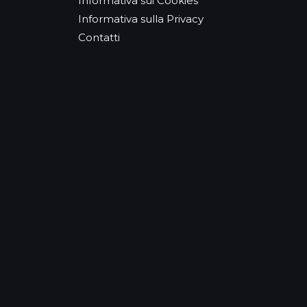
Informativa sui Cookies
Informativa sulla Privacy
Contatti