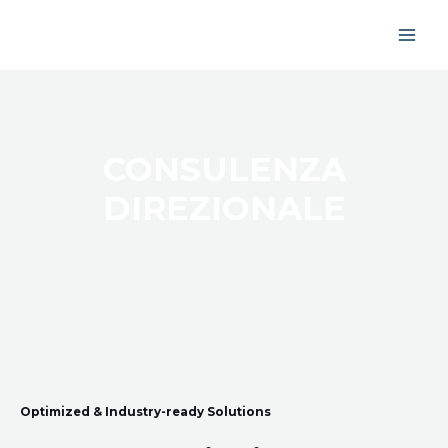
CONSULENZA
DIREZIONALE
Optimized & Industry-ready Solutions