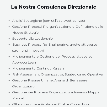
La Nostra Consulenza Direzionale
Analisi Strategiche (con utilizzo swot-canvas)
Gestione Processi Riorganizzazione e Definizione delle
Nuove Strategie
Supporto alla Leadership
Business Process Re-Engineering, anche attraverso
strumenti innovativi
Miglioramento e Gestione dei Processi attraverso
Approcci Lean
Miglioramento Continuo Kaizen
Risk Assessment Organizzativa, Strategica ed Operativa
Gestione Risorse Umane, Analisi di Benessere
Organizzativo
Gestione dei Processi Organizzativi attraverso Mappe
Mentali
Ottimizzazione e Analisi dei Costi e Controllo di