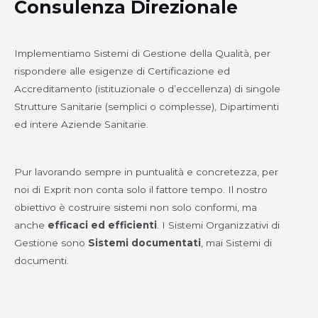
Consulenza Direzionale
Implementiamo Sistemi di Gestione della Qualità, per
rispondere alle esigenze di Certificazione ed
Accreditamento (istituzionale o d’eccellenza) di singole
Strutture Sanitarie (semplici o complesse), Dipartimenti
ed intere Aziende Sanitarie.
Pur lavorando sempre in puntualità e concretezza, per
noi di Exprit non conta solo il fattore tempo. Il nostro
obiettivo è costruire sistemi non solo conformi, ma
anche
efficaci ed efficienti
. I Sistemi Organizzativi di
Gestione sono
Sistemi documentati
, mai Sistemi di
documenti.